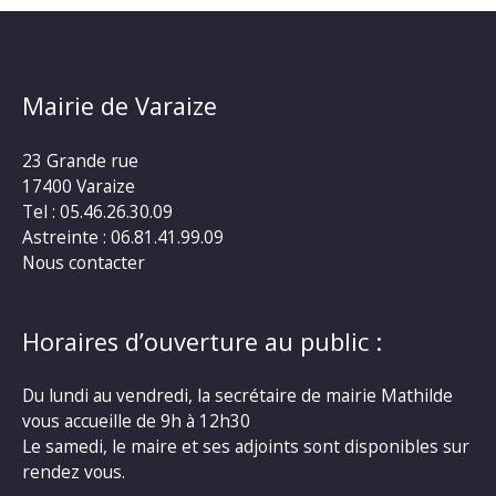
Mairie de Varaize
23 Grande rue
17400 Varaize
Tel : 05.46.26.30.09
Astreinte : 06.81.41.99.09
Nous contacter
Horaires d’ouverture au public :
Du lundi au vendredi, la secrétaire de mairie Mathilde
vous accueille de 9h à 12h30
Le samedi, le maire et ses adjoints sont disponibles sur
rendez vous.