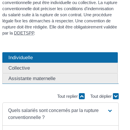
conventionnelle peut être individuelle ou collective. La rupture
conventionnelle doit préciser les conditions d'indemnisation
du salarié suite à la rupture de son contrat. Une procédure
légale fixe les démarches à respecter. Une convention de
rupture doit être rédigée. Elle doit être obligatoirement validée
par la
DDETSPP
.
Individuelle
Collective
Assistante maternelle
Tout replier
Tout déplier
Quels salariés sont concernés par la rupture
conventionnelle ?