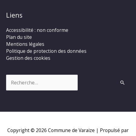
Liens
Accessibilité : non conforme
Plan du site
Mentions légales
Politique de protection des données
Gestion des cookies
Rechercher :
Copyright © 2026
Commune de Varaize
| Propulsé par