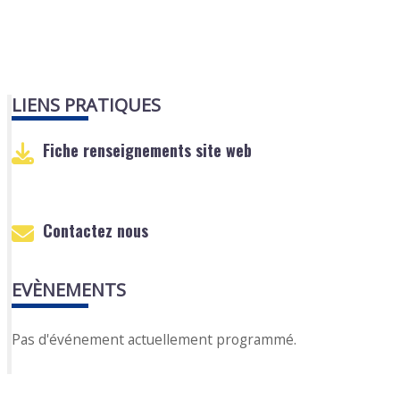
LIENS PRATIQUES
Fiche renseignements site web
Contactez nous
EVÈNEMENTS
Pas d'événement actuellement programmé.