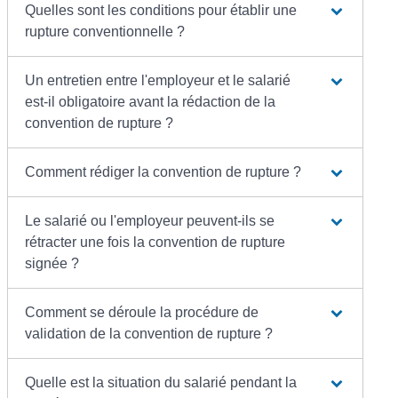
Quelles sont les conditions pour établir une
rupture conventionnelle ?
Un entretien entre l'employeur et le salarié
est-il obligatoire avant la rédaction de la
convention de rupture ?
Comment rédiger la convention de rupture ?
Le salarié ou l'employeur peuvent-ils se
rétracter une fois la convention de rupture
signée ?
Comment se déroule la procédure de
validation de la convention de rupture ?
Quelle est la situation du salarié pendant la