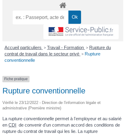
Accueil particuliers
>
Travail - Formation
>
Rupture du
contrat de travail dans le secteur privé
>
Rupture
conventionnelle
Fiche pratique
Rupture conventionnelle
Vérifié le 23/12/2022 - Direction de l'information légale et
administrative (Première ministre)
La rupture conventionnelle permet à l'employeur et au salarié
en
CDI
de convenir d'un commun accord des conditions de
rupture du contrat de travail qui les lie. La rupture