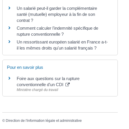
Un salarié peut-il garder la complémentaire
santé (mutuelle) employeur à la fin de son
contrat ?
Comment calculer l'indemnité spécifique de
rupture conventionnelle ?
Un ressortissant européen salarié en France a-t-
il les mêmes droits qu'un salarié français ?
Pour en savoir plus
Foire aux questions sur la rupture
conventionnelle d'un CDI
Ministère chargé du travail
©
Direction de l'information légale et administrative