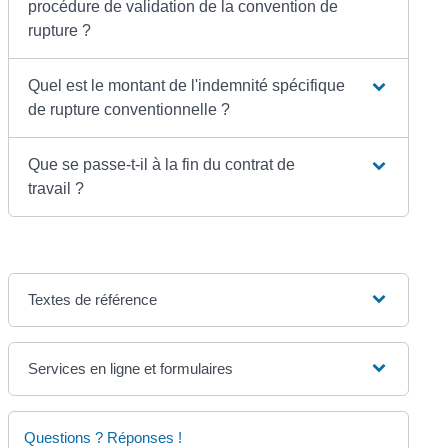
procédure de validation de la convention de
rupture ?
Quel est le montant de l'indemnité spécifique
de rupture conventionnelle ?
Que se passe-t-il à la fin du contrat de
travail ?
Textes de référence
Services en ligne et formulaires
Questions ? Réponses !