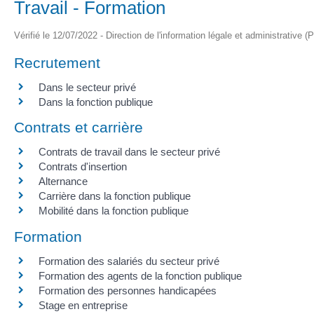
Travail - Formation
Vérifié le 12/07/2022 - Direction de l'information légale et administrative (
Recrutement
Dans le secteur privé
Dans la fonction publique
Contrats et carrière
Contrats de travail dans le secteur privé
Contrats d'insertion
Alternance
Carrière dans la fonction publique
Mobilité dans la fonction publique
Formation
Formation des salariés du secteur privé
Formation des agents de la fonction publique
Formation des personnes handicapées
Stage en entreprise