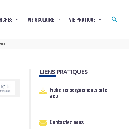
Reche
RCHES
VIE SCOLAIRE
VIE PRATIQUE
oire
LIENS PRATIQUES
Fiche renseignements site
web
Contactez nous