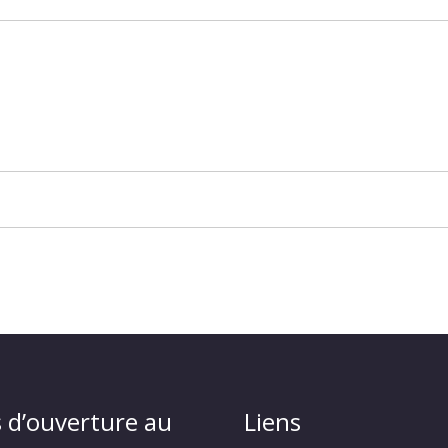
 d’ouverture au
Liens