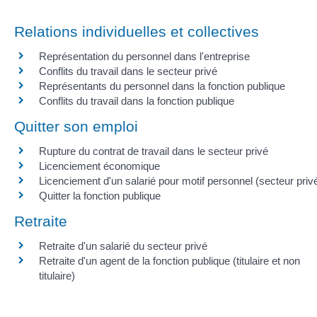
Relations individuelles et collectives
Représentation du personnel dans l'entreprise
Conflits du travail dans le secteur privé
Représentants du personnel dans la fonction publique
Conflits du travail dans la fonction publique
Quitter son emploi
Rupture du contrat de travail dans le secteur privé
Licenciement économique
Licenciement d'un salarié pour motif personnel (secteur priv
Quitter la fonction publique
Retraite
Retraite d'un salarié du secteur privé
Retraite d'un agent de la fonction publique (titulaire et non
titulaire)