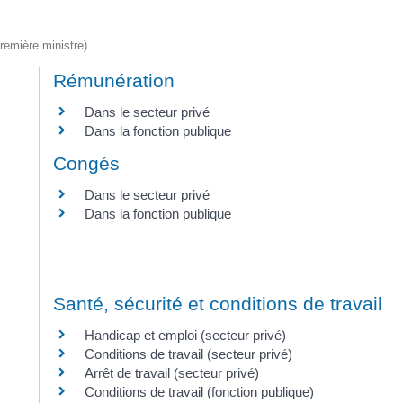
Première ministre)
Rémunération
Dans le secteur privé
Dans la fonction publique
Congés
Dans le secteur privé
Dans la fonction publique
Santé, sécurité et conditions de travail
Handicap et emploi (secteur privé)
Conditions de travail (secteur privé)
Arrêt de travail (secteur privé)
Conditions de travail (fonction publique)