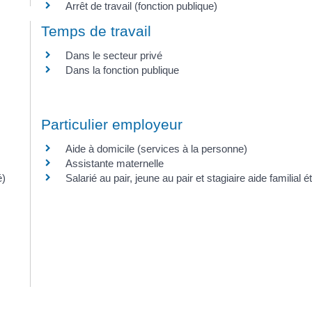
Arrêt de travail (fonction publique)
Temps de travail
Dans le secteur privé
Dans la fonction publique
Particulier employeur
Aide à domicile (services à la personne)
Assistante maternelle
é)
Salarié au pair, jeune au pair et stagiaire aide familial é