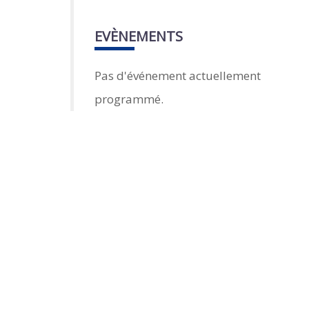
EVÈNEMENTS
Pas d'événement actuellement
programmé.