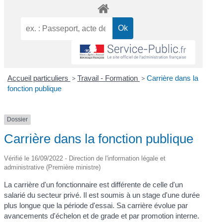
Accueil particuliers
>
Travail - Formation
>
Carrière dans la
fonction publique
Dossier
Carrière dans la fonction publique
Vérifié le 16/09/2022 - Direction de l'information légale et
administrative (Première ministre)
La carrière d'un fonctionnaire est différente de celle d'un
salarié du secteur privé. Il est soumis à un stage d'une durée
plus longue que la période d'essai. Sa carrière évolue par
avancements d'échelon et de grade et par promotion interne.