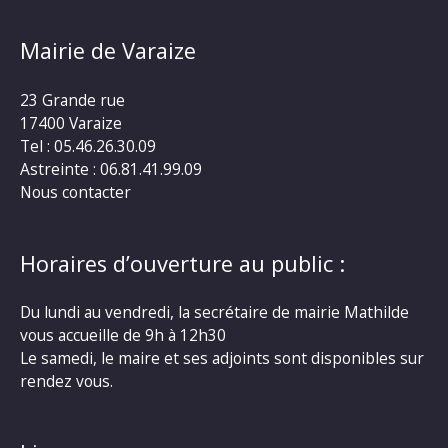
Mairie de Varaize
23 Grande rue
17400 Varaize
Tel : 05.46.26.30.09
Astreinte : 06.81.41.99.09
Nous contacter
Horaires d’ouverture au public :
Du lundi au vendredi, la secrétaire de mairie Mathilde
vous accueille de 9h à 12h30
Le samedi, le maire et ses adjoints sont disponibles sur
rendez vous.