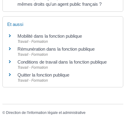
mêmes droits qu'un agent public français ?
Et aussi
Mobilité dans la fonction publique
Travail - Formation
Rémunération dans la fonction publique
Travail - Formation
Conditions de travail dans la fonction publique
Travail - Formation
Quitter la fonction publique
Travail - Formation
©
Direction de l'information légale et administrative