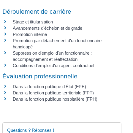
Déroulement de carrière
Stage et titularisation
Avancements d'échelon et de grade
Promotion interne
Promotion par détachement d'un fonctionnaire
handicapé
Suppression d'emploi d'un fonctionnaire :
accompagnement et réaffectation
Conditions d'emploi d'un agent contractuel
Évaluation professionnelle
Dans la fonction publique d'État (FPE)
Dans la fonction publique territoriale (FPT)
Dans la fonction publique hospitalière (FPH)
Questions ? Réponses !