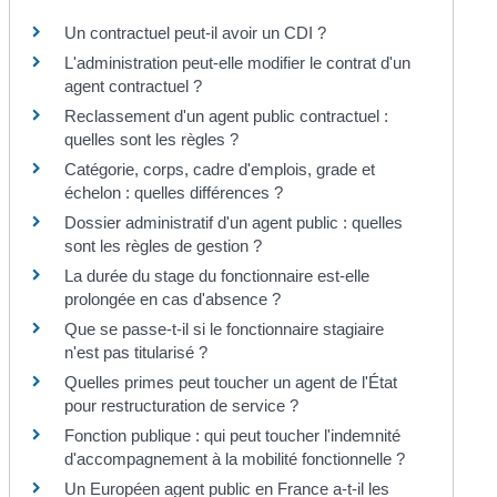
Un contractuel peut-il avoir un CDI ?
L'administration peut-elle modifier le contrat d'un
agent contractuel ?
Reclassement d'un agent public contractuel :
quelles sont les règles ?
Catégorie, corps, cadre d'emplois, grade et
échelon : quelles différences ?
Dossier administratif d'un agent public : quelles
sont les règles de gestion ?
La durée du stage du fonctionnaire est-elle
prolongée en cas d'absence ?
Que se passe-t-il si le fonctionnaire stagiaire
n'est pas titularisé ?
Quelles primes peut toucher un agent de l'État
pour restructuration de service ?
Fonction publique : qui peut toucher l'indemnité
d'accompagnement à la mobilité fonctionnelle ?
Un Européen agent public en France a-t-il les