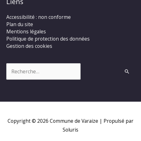
Liens
Accessibilité : non conforme
Plan du site
Mentions légales
Politique de protection des données
Gestion des cookies
Rechercher :
Copyright © 2026
Commune de Varaize
| Propulsé par
Soluris