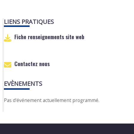
LIENS PRATIQUES
Fiche renseignements site web
Contactez nous
EVÈNEMENTS
Pas d'événement actuellement programmé.