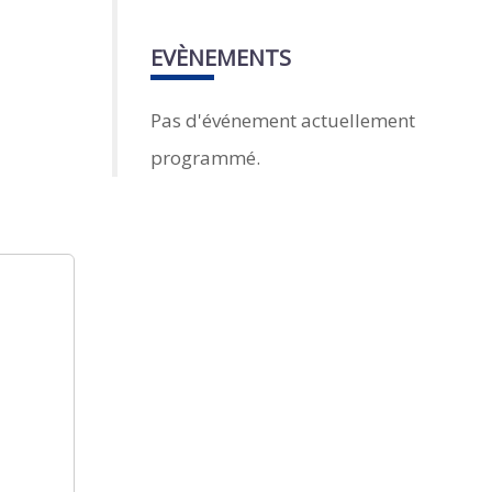
EVÈNEMENTS
Pas d'événement actuellement
programmé.