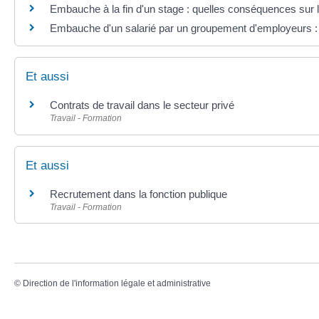
Embauche à la fin d'un stage : quelles conséquences sur l
Embauche d'un salarié par un groupement d'employeurs : q
Et aussi
Contrats de travail dans le secteur privé
Travail - Formation
Et aussi
Recrutement dans la fonction publique
Travail - Formation
©
Direction de l'information légale et administrative