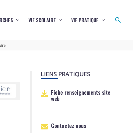
Reche
RCHES
VIE SCOLAIRE
VIE PRATIQUE
oire
LIENS PRATIQUES
Fiche renseignements site
web
Contactez nous