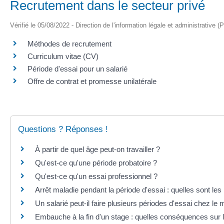
Recrutement dans le secteur privé
Vérifié le 05/08/2022 - Direction de l'information légale et administrative (
Méthodes de recrutement
Curriculum vitae (CV)
Période d'essai pour un salarié
Offre de contrat et promesse unilatérale
Questions ? Réponses !
À partir de quel âge peut-on travailler ?
Qu'est-ce qu'une période probatoire ?
Qu'est-ce qu'un essai professionnel ?
Arrêt maladie pendant la période d'essai : quelles sont les
Un salarié peut-il faire plusieurs périodes d'essai chez 
Embauche à la fin d'un stage : quelles conséquences sur l