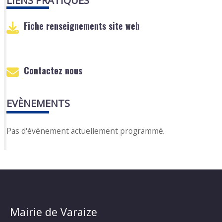
LIENS PRATIQUES
Fiche renseignements site web
Contactez nous
EVÈNEMENTS
Pas d'événement actuellement programmé.
Mairie de Varaize