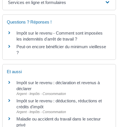
Services en ligne et formulaires
Questions ? Réponses !
Impôt sur le revenu - Comment sont imposées
les indemnités d'arrêt de travail ?
Peut-on encore bénéficier du minimum vieillesse
?
Et aussi
Impôt sur le revenu : déclaration et revenus à
déclarer
Argent - Impôts - Consommation
Impôt sur le revenu : déductions, réductions et
crédits d'impôt
Argent - Impôts - Consommation
Maladie ou accident du travail dans le secteur
privé