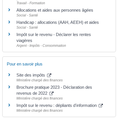
Travail - Formation
Allocations et aides aux personnes âgées
Social - Santé
Handicap : allocations (AAH, AEEH) et aides
Social - Santé
Impôt sur le revenu - Déclarer les rentes
viagères
Argent - Impôts - Consommation
Pour en savoir plus
Site des impôts
Ministère chargé des finances
Brochure pratique 2023 - Déclaration des
revenus de 2022
Ministère chargé des finances
Impôt sur le revenu : dépliants d'information
Ministère chargé des finances