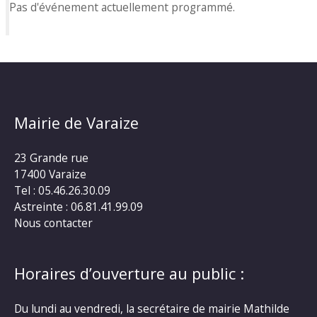
Pas d'événement actuellement programmé.
Mairie de Varaize
23 Grande rue
17400 Varaize
Tel : 05.46.26.30.09
Astreinte : 06.81.41.99.09
Nous contacter
Horaires d’ouverture au public :
Du lundi au vendredi, la secrétaire de mairie Mathilde