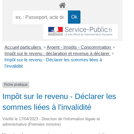
Accueil particuliers
>
Argent - Impôts - Consommation
>
Impôt sur le revenu : déclaration et revenus à déclarer
>
Impôt sur le revenu - Déclarer les sommes liées à
l'invalidité
Fiche pratique
Impôt sur le revenu - Déclarer les
sommes liées à l'invalidité
Vérifié le 17/04/2023 - Direction de l'information légale et
administrative (Première ministre)