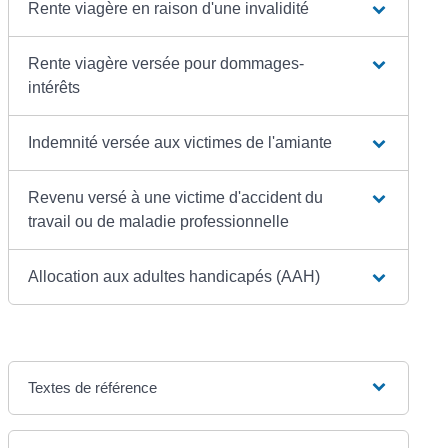
Rente viagère en raison d'une invalidité
Rente viagère versée pour dommages-
intérêts
Indemnité versée aux victimes de l'amiante
Revenu versé à une victime d'accident du
travail ou de maladie professionnelle
Allocation aux adultes handicapés (AAH)
Textes de référence