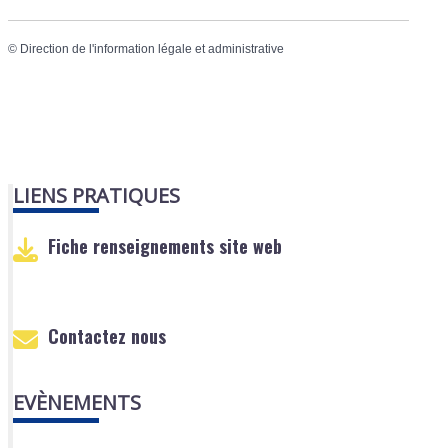
©
Direction de l'information légale et administrative
LIENS PRATIQUES
Fiche renseignements site web
Contactez nous
EVÈNEMENTS