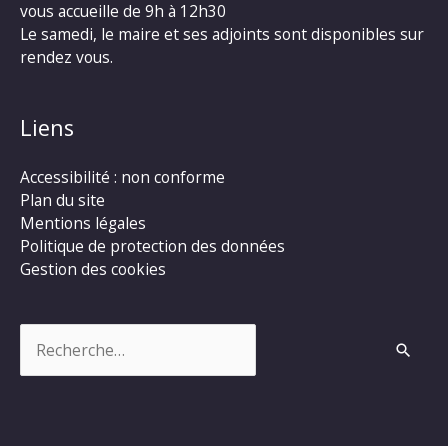
vous accueille de 9h à 12h30
Le samedi, le maire et ses adjoints sont disponibles sur
rendez vous.
Liens
Accessibilité : non conforme
Plan du site
Mentions légales
Politique de protection des données
Gestion des cookies
Rechercher :