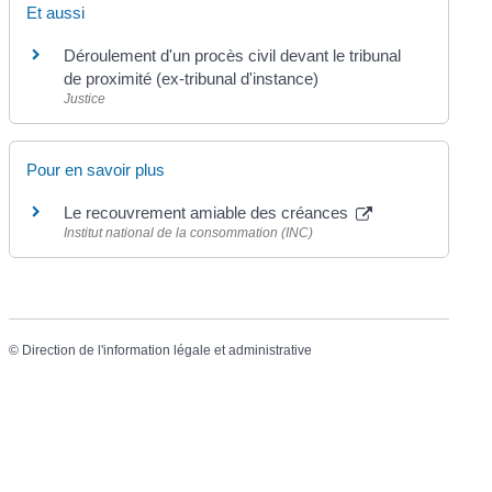
Et aussi
Déroulement d'un procès civil devant le tribunal
de proximité (ex-tribunal d'instance)
Justice
Pour en savoir plus
Le recouvrement amiable des créances
Institut national de la consommation (INC)
©
Direction de l'information légale et administrative