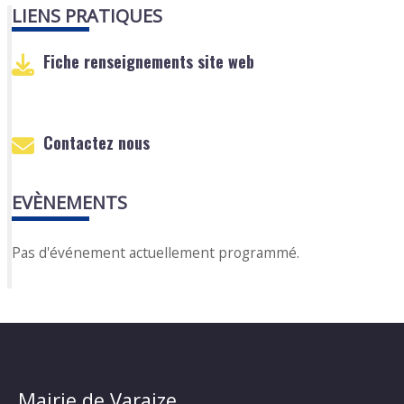
LIENS PRATIQUES
Fiche renseignements site web
Contactez nous
EVÈNEMENTS
Pas d'événement actuellement programmé.
Mairie de Varaize