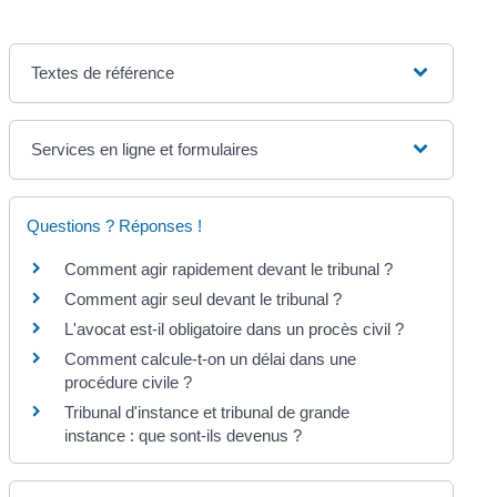
Textes de référence
Services en ligne et formulaires
Questions ? Réponses !
Comment agir rapidement devant le tribunal ?
Comment agir seul devant le tribunal ?
L'avocat est-il obligatoire dans un procès civil ?
Comment calcule-t-on un délai dans une
procédure civile ?
Tribunal d'instance et tribunal de grande
instance : que sont-ils devenus ?