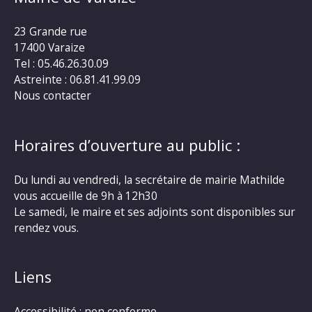
23 Grande rue
17400 Varaize
Tel : 05.46.26.30.09
Astreinte : 06.81.41.99.09
Nous contacter
Horaires d’ouverture au public :
Du lundi au vendredi, la secrétaire de mairie Mathilde
vous accueille de 9h à 12h30
Le samedi, le maire et ses adjoints sont disponibles sur
rendez vous.
Liens
Accessibilité : non conforme