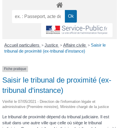
Accueil particuliers
>
Justice
>
Affaire civile
>
Saisir le
tribunal de proximité (ex-tribunal d'instance)
Fiche pratique
Saisir le tribunal de proximité (ex-
tribunal d'instance)
Vérifié le 07/05/2021 - Direction de l'information légale et
administrative (Première ministre), Ministère chargé de la justice
Le tribunal de proximité dépend du tribunal judiciaire. Il est
situé dans une autre ville que celle où siège le tribunal