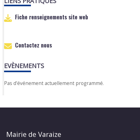
LIENS PRATIQUES
Fiche renseignements site web
Contactez nous
EVÈNEMENTS
Pas d'événement actuellement programmé.
Mairie de Varaize