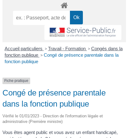
Accueil particuliers
>
Travail - Formation
>
Congés dans la
fonction publique
>
Congé de présence parentale dans la
fonction publique
Fiche pratique
Congé de présence parentale
dans la fonction publique
Vérifié le 01/01/2023 - Direction de l'information légale et
administrative (Première ministre)
Vous êtes agent public et vous avez un enfant handicapé,