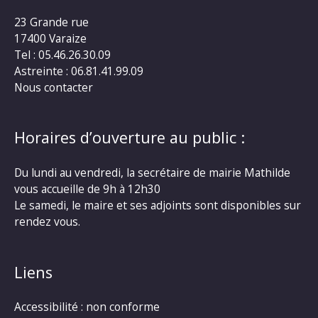
23 Grande rue
17400 Varaize
Tel : 05.46.26.30.09
Astreinte : 06.81.41.99.09
Nous contacter
Horaires d’ouverture au public :
Du lundi au vendredi, la secrétaire de mairie Mathilde
vous accueille de 9h à 12h30
Le samedi, le maire et ses adjoints sont disponibles sur
rendez vous.
Liens
Accessibilité : non conforme