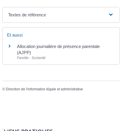
Textes de référence
Et aussi
Allocation journalière de présence parentale
(AJPP)
Famille - Scolarité
©
Direction de l'information légale et administrative