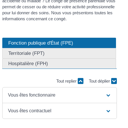
accidenté ou malade ? Le congé de présence parentale vous
permet de cesser ou de réduire votre activité professionnelle
pour lui donner des soins. Nous vous présentons toutes les
informations concernant ce congé.
Fonction publique d'État (FPE)
Territoriale (FPT)
Hospitalière (FPH)
Tout replier
Tout déplier
Vous êtes fonctionnaire
Vous êtes contractuel