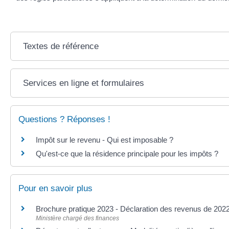
Textes de référence
Services en ligne et formulaires
Questions ? Réponses !
Impôt sur le revenu - Qui est imposable ?
Qu'est-ce que la résidence principale pour les impôts ?
Pour en savoir plus
Brochure pratique 2023 - Déclaration des revenus de 202
Ministère chargé des finances