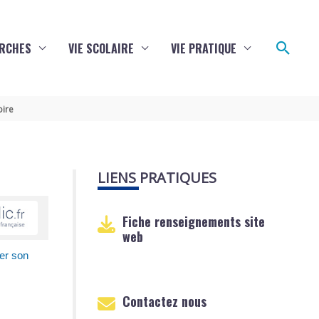
Reche
RCHES
VIE SCOLAIRE
VIE PRATIQUE
oire
LIENS PRATIQUES
Fiche renseignements site
web
er son
Contactez nous