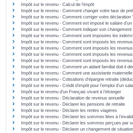
Impôt sur le revenu - Calcul de l'impôt
Impôt sur le revenu - Comment changer votre taux de pré
Impôt sur le revenu - Comment corriger votre déclaration 
Impôt sur le revenu - Comment est imposé le salaire d'un 
Impôt sur le revenu - Comment indiquer son changement 
Impôt sur le revenu - Comment sont imposées les indemnité
Impôt sur le revenu - Comment sont imposés les revenus 
Impôt sur le revenu - Comment sont imposés les revenus 
Impôt sur le revenu - Comment sont imposés les revenus 
Impôt sur le revenu - Comment sont imposés les revenus
Impôt sur le revenu - Comment un aidant familial doit-il d
Impôt sur le revenu - Comment une assistante maternelle 
Impôt sur le revenu - Cotisations d'épargne retraite (déduc
Impôt sur le revenu - Crédit d'impôt pour l'emploi d'un sala
Impôt sur le revenu d'un Français vivant à l'étranger
Impôt sur le revenu - Déclaration de revenus annuelle
Impôt sur le revenu - Déclarer les pensions de retraite
Impôt sur le revenu - Déclarer les rentes viagères
Impôt sur le revenu - Déclarer les sommes liées à l'invalid
Impôt sur le revenu - Déclarer les sommes perçues par s
Impôt sur le revenu - Déclarer un changement de situation 