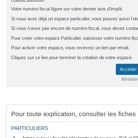
Votre numéro fiscal figure sur votre dernier avis d'impôt.
Si vous avez déjà un espace particulier, vous pouvez aussi l'obt
Si vous n'avez pas encore de numéro fiscal, vous devez contac
Pour créer votre espace Particulier, saisissez votre numéro fis
Pour activer votre espace, vous recevrez un lien par email.
Cliquez sur ce lien pour terminer la création de votre espace.
Accéder 
Ministè
Pour toute explication, consulter les fiches 
PARTICULIERS