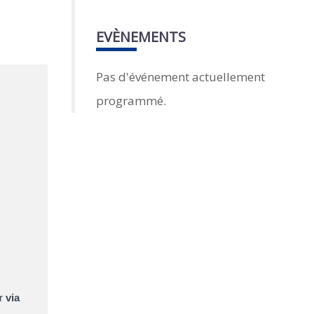
EVÈNEMENTS
Pas d'événement actuellement
programmé.
er
via