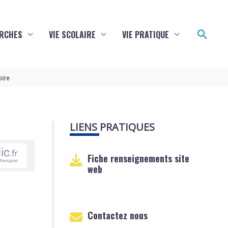
Reche
RCHES
VIE SCOLAIRE
VIE PRATIQUE
oire
LIENS PRATIQUES
Fiche renseignements site
web
Contactez nous