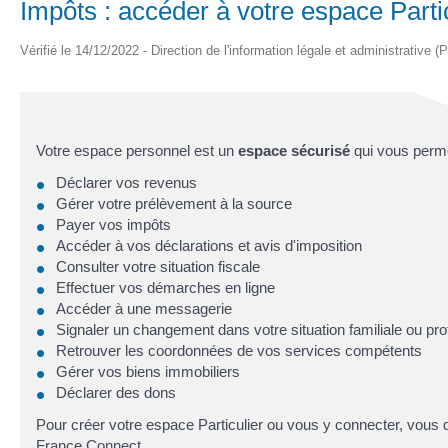
Impôts : accéder à votre espace Partic
Vérifié le 14/12/2022 - Direction de l'information légale et administrative (
Votre espace personnel est un
espace sécurisé
qui vous perme
Déclarer vos revenus
Gérer votre prélèvement à la source
Payer vos impôts
Accéder à vos déclarations et avis d'imposition
Consulter votre situation fiscale
Effectuer vos démarches en ligne
Accéder à une messagerie
Signaler un changement dans votre situation familiale ou pro
Retrouver les coordonnées de vos services compétents
Gérer vos biens immobiliers
Déclarer des dons
Pour créer votre espace Particulier ou vous y connecter, vous 
France Connect
.