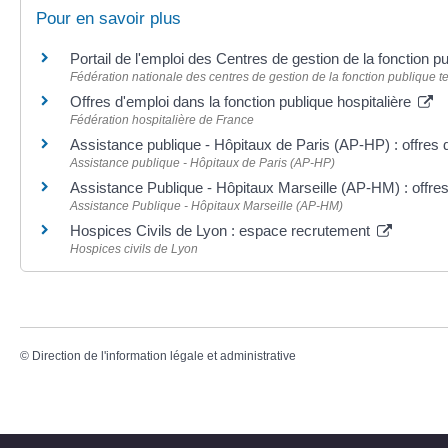
Pour en savoir plus
Portail de l'emploi des Centres de gestion de la fonction p
Fédération nationale des centres de gestion de la fonction publique t
Offres d'emploi dans la fonction publique hospitalière
Fédération hospitalière de France
Assistance publique - Hôpitaux de Paris (AP-HP) : offres 
Assistance publique - Hôpitaux de Paris (AP-HP)
Assistance Publique - Hôpitaux Marseille (AP-HM) : offre
Assistance Publique - Hôpitaux Marseille (AP-HM)
Hospices Civils de Lyon : espace recrutement
Hospices civils de Lyon
©
Direction de l'information légale et administrative