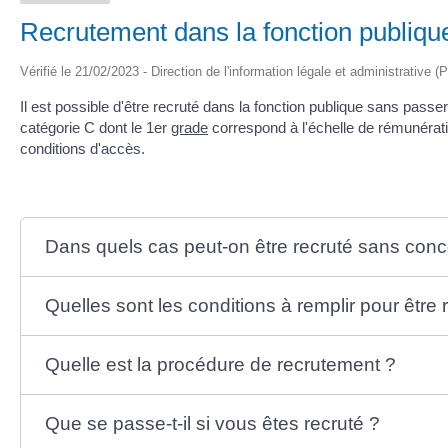
Recrutement dans la fonction publiqu
Vérifié le 21/02/2023 - Direction de l'information légale et administrative (
Il est possible d'être recruté dans la fonction publique sans pass
catégorie C dont le 1
er
grade
correspond à l'échelle de rémunérat
conditions d'accès.
Dans quels cas peut-on être recruté sans conc
Quelles sont les conditions à remplir pour être
Quelle est la procédure de recrutement ?
Que se passe-t-il si vous êtes recruté ?