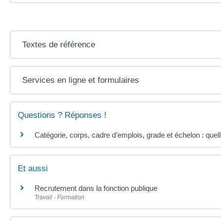
Textes de référence
Services en ligne et formulaires
Questions ? Réponses !
Catégorie, corps, cadre d'emplois, grade et échelon : quel
Et aussi
Recrutement dans la fonction publique
Travail - Formation