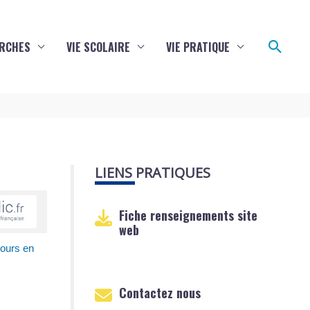
Reche
RCHES
VIE SCOLAIRE
VIE PRATIQUE
LIENS PRATIQUES
Fiche renseignements site
web
cours en
Contactez nous