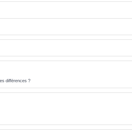
les différences ?