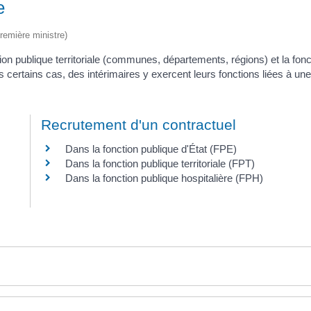
e
Première ministre)
nction publique territoriale (communes, départements, régions) et la fonc
s certains cas, des intérimaires y exercent leurs fonctions liées à un
Recrutement d'un contractuel
Dans la fonction publique d'État (FPE)
Dans la fonction publique territoriale (FPT)
Dans la fonction publique hospitalière (FPH)