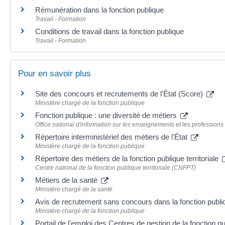
Rémunération dans la fonction publique
Travail - Formation
Conditions de travail dans la fonction publique
Travail - Formation
Pour en savoir plus
Site des concours et recrutements de l'État (Score)
Ministère chargé de la fonction publique
Fonction publique : une diversité de métiers
Office national d'information sur les enseignements et les professions
Répertoire interministériel des métiers de l'État
Ministère chargé de la fonction publique
Répertoire des métiers de la fonction publique territoriale
Centre national de la fonction publique territoriale (CNFPT)
Métiers de la santé
Ministère chargé de la santé
Avis de recrutement sans concours dans la fonction publi
Ministère chargé de la fonction publique
Portail de l'emploi des Centres de gestion de la fonction p