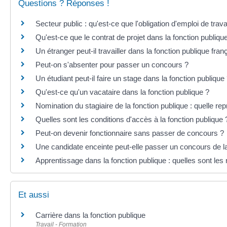
Questions ? Réponses !
Secteur public : qu'est-ce que l'obligation d'emploi de trav
Qu'est-ce que le contrat de projet dans la fonction publiqu
Un étranger peut-il travailler dans la fonction publique fran
Peut-on s'absenter pour passer un concours ?
Un étudiant peut-il faire un stage dans la fonction publique
Qu'est-ce qu'un vacataire dans la fonction publique ?
Nomination du stagiaire de la fonction publique : quelle re
Quelles sont les conditions d'accès à la fonction publique
Peut-on devenir fonctionnaire sans passer de concours ?
Une candidate enceinte peut-elle passer un concours de la
Apprentissage dans la fonction publique : quelles sont les 
Et aussi
Carrière dans la fonction publique
Travail - Formation