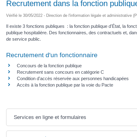
Recrutement dans la fonction publiqu
Vérifié le 30/05/2022 - Direction de l'information légale et administrative (
Il existe 3 fonctions publiques : la fonction publique d'État, la fo
publique hospitalière. Des fonctionnaires, des contractuels et, dan
de service public.
Recrutement d'un fonctionnaire
Concours de la fonction publique
Recrutement sans concours en catégorie C
Condition d'accès réservée aux personnes handicapées
Accès à la fonction publique par la voie du Pacte
Services en ligne et formulaires