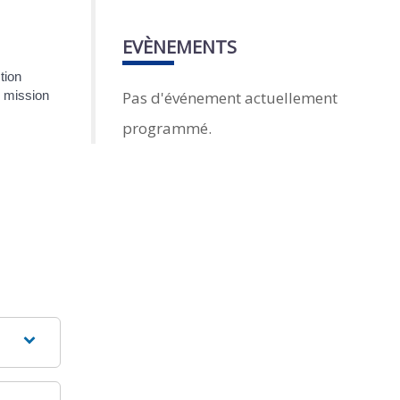
EVÈNEMENTS
tion
Pas d'événement actuellement
e mission
programmé.