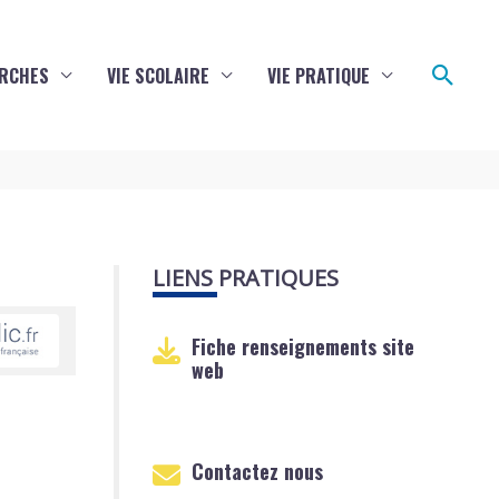
Reche
RCHES
VIE SCOLAIRE
VIE PRATIQUE
LIENS PRATIQUES
Fiche renseignements site
web
Contactez nous