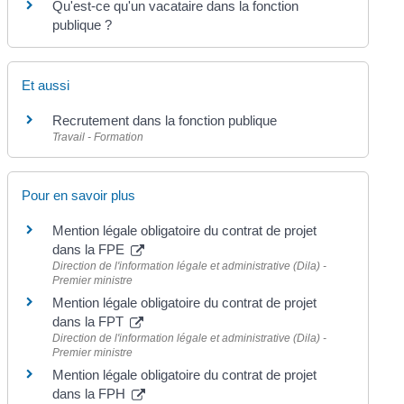
Qu'est-ce qu'un vacataire dans la fonction
publique ?
Et aussi
Recrutement dans la fonction publique
Travail - Formation
Pour en savoir plus
Mention légale obligatoire du contrat de projet
dans la FPE
Direction de l'information légale et administrative (Dila) -
Premier ministre
Mention légale obligatoire du contrat de projet
dans la FPT
Direction de l'information légale et administrative (Dila) -
Premier ministre
Mention légale obligatoire du contrat de projet
dans la FPH