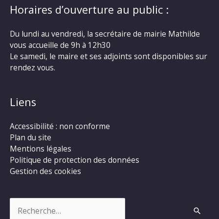
Horaires d’ouverture au public :
Du lundi au vendredi, la secrétaire de mairie Mathilde
vous accueille de 9h à 12h30
Le samedi, le maire et ses adjoints sont disponibles sur
rendez vous.
Liens
Accessibilité : non conforme
Plan du site
Mentions légales
Politique de protection des données
Gestion des cookies
Rechercher :