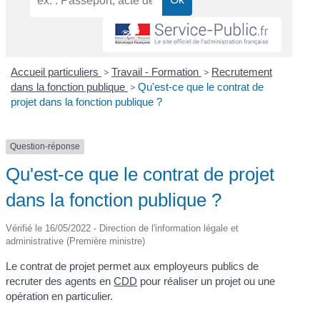
Accueil particuliers
>
Travail - Formation
>
Recrutement
dans la fonction publique
>
Qu'est-ce que le contrat de
projet dans la fonction publique ?
Question-réponse
Qu'est-ce que le contrat de projet
dans la fonction publique ?
Vérifié le 16/05/2022 - Direction de l'information légale et
administrative (Première ministre)
Le contrat de projet permet aux employeurs publics de
recruter des agents en
CDD
pour réaliser un projet ou une
opération en particulier.