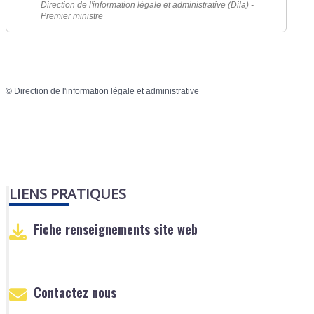
Direction de l'information légale et administrative (Dila) -
Premier ministre
©
Direction de l'information légale et administrative
LIENS PRATIQUES
Fiche renseignements site web
Contactez nous