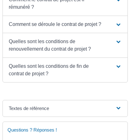
rémunéré ?
Comment se déroule le contrat de projet ?
Quelles sont les conditions de
renouvellement du contrat de projet ?
Quelles sont les conditions de fin de
contrat de projet ?
Textes de référence
Questions ? Réponses !