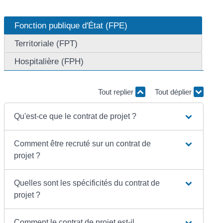
Fonction publique d'État (FPE)
Territoriale (FPT)
Hospitalière (FPH)
Tout replier
Tout déplier
Qu'est-ce que le contrat de projet ?
Comment être recruté sur un contrat de
projet ?
Quelles sont les spécificités du contrat de
projet ?
Comment le contrat de projet est-il