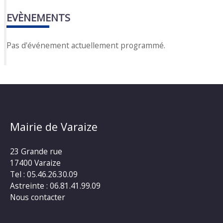
EVÈNEMENTS
Pas d'événement actuellement programmé.
Mairie de Varaize
23 Grande rue
17400 Varaize
Tel : 05.46.26.30.09
Astreinte : 06.81.41.99.09
Nous contacter