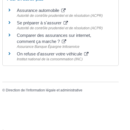
Assurance automobile
Autorité de contrôle prudentiel et de résolution (ACPR)
Se préparer à s'assurer
Autorité de contrôle prudentiel et de résolution (ACPR)
Comparer des assurances sur internet,
comment ça marche ?
Assurance Banque Épargne Infoservice
On refuse d'assurer votre véhicule
Institut national de la consommation (INC)
©
Direction de l'information légale et administrative