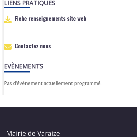
LIENS PRATIQUES
Fiche renseignements site web
Contactez nous
EVÈNEMENTS
Pas d'événement actuellement programmé.
Mairie de Varaize