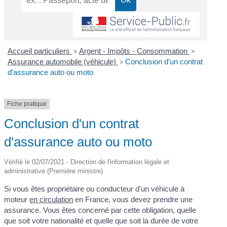
Accueil particuliers
>
Argent - Impôts - Consommation
>
Assurance automobile (véhicule)
>
Conclusion d'un contrat
d'assurance auto ou moto
Fiche pratique
Conclusion d'un contrat
d'assurance auto ou moto
Vérifié le 02/07/2021 - Direction de l'information légale et
administrative (Première ministre)
Si vous êtes propriétaire ou conducteur d'un véhicule à
moteur
en circulation
en France, vous devez prendre une
assurance. Vous êtes concerné par cette obligation, quelle
que soit votre nationalité et quelle que soit la durée de votre