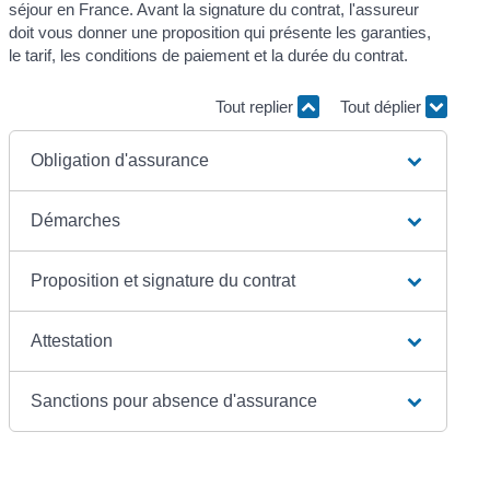
séjour en France. Avant la signature du contrat, l'assureur
doit vous donner une proposition qui présente les garanties,
le tarif, les conditions de paiement et la durée du contrat.
Tout replier
Tout déplier
Obligation d'assurance
Démarches
Proposition et signature du contrat
Attestation
Sanctions pour absence d'assurance