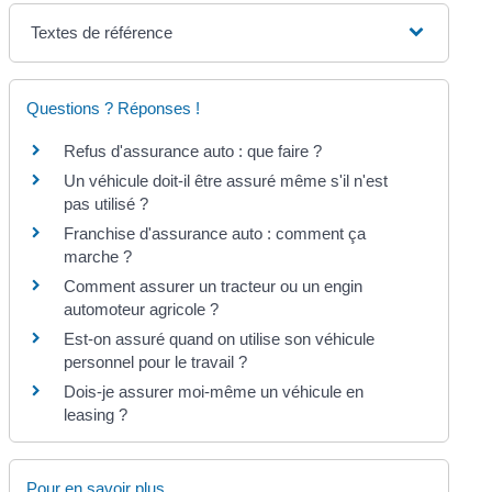
Textes de référence
Questions ? Réponses !
Refus d'assurance auto : que faire ?
Un véhicule doit-il être assuré même s'il n'est
pas utilisé ?
Franchise d'assurance auto : comment ça
marche ?
Comment assurer un tracteur ou un engin
automoteur agricole ?
Est-on assuré quand on utilise son véhicule
personnel pour le travail ?
Dois-je assurer moi-même un véhicule en
leasing ?
Pour en savoir plus