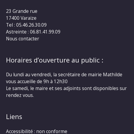
23 Grande rue
17400 Varaize
Tel : 05.46.26.30.09
Astreinte : 06.81.41.99.09
Nous contacter
Horaires d’ouverture au public :
Du lundi au vendredi, la secrétaire de mairie Mathilde
vous accueille de 9h à 12h30
Le samedi, le maire et ses adjoints sont disponibles sur
rendez vous.
Liens
Accessibilité : non conforme