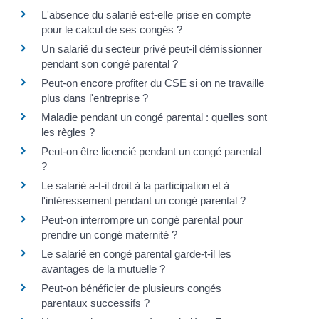
L'absence du salarié est-elle prise en compte
pour le calcul de ses congés ?
Un salarié du secteur privé peut-il démissionner
pendant son congé parental ?
Peut-on encore profiter du CSE si on ne travaille
plus dans l'entreprise ?
Maladie pendant un congé parental : quelles sont
les règles ?
Peut-on être licencié pendant un congé parental
?
Le salarié a-t-il droit à la participation et à
l'intéressement pendant un congé parental ?
Peut-on interrompre un congé parental pour
prendre un congé maternité ?
Le salarié en congé parental garde-t-il les
avantages de la mutuelle ?
Peut-on bénéficier de plusieurs congés
parentaux successifs ?