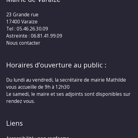
23 Grande rue
17400 Varaize
Tel : 05.46.26.30.09
Astreinte : 06.81.41.99.09
Nous contacter
Horaires d’ouverture au public :
Du lundi au vendredi, la secrétaire de mairie Mathilde
vous accueille de 9h à 12h30
Le samedi, le maire et ses adjoints sont disponibles sur
rendez vous.
Liens