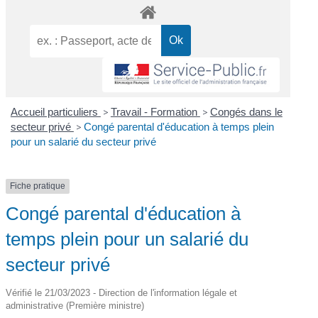
Accueil particuliers
>
Travail - Formation
>
Congés dans le
secteur privé
>
Congé parental d'éducation à temps plein
pour un salarié du secteur privé
Fiche pratique
Congé parental d'éducation à
temps plein pour un salarié du
secteur privé
Vérifié le 21/03/2023 - Direction de l'information légale et
administrative (Première ministre)