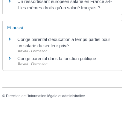
Un ressortissant européen salarié en France a-t-
il les mêmes droits qu'un salarié français ?
Et aussi
Congé parental d'éducation à temps partiel pour
un salarié du secteur privé
Travail - Formation
Congé parental dans la fonction publique
Travail - Formation
©
Direction de l'information légale et administrative