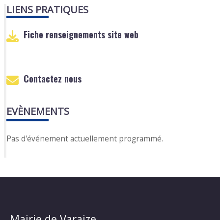
LIENS PRATIQUES
Fiche renseignements site web
Contactez nous
EVÈNEMENTS
Pas d'événement actuellement programmé.
Mairie de Varaize