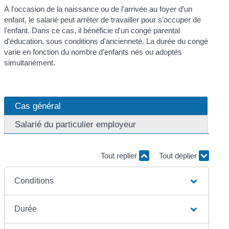
À l'occasion de la naissance ou de l'arrivée au foyer d'un
enfant, le salarié peut arrêter de travailler pour s'occuper de
l'enfant. Dans ce cas, il bénéficie d'un congé parental
d'éducation, sous conditions d'ancienneté. La durée du congé
varie en fonction du nombre d’enfants nés ou adoptés
simultanément.
Cas général
Salarié du particulier employeur
Tout replier
Tout déplier
Conditions
Durée