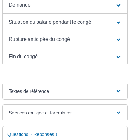
Demande
Situation du salarié pendant le congé
Rupture anticipée du congé
Fin du congé
Textes de référence
Services en ligne et formulaires
Questions ? Réponses !