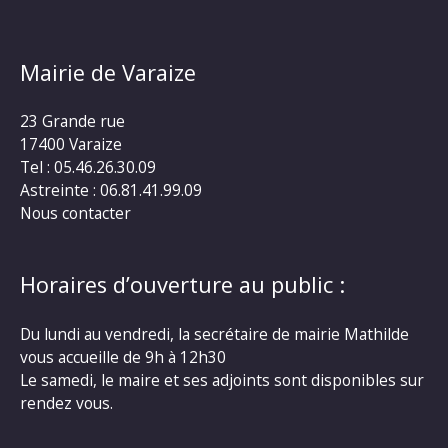
Mairie de Varaize
23 Grande rue
17400 Varaize
Tel : 05.46.26.30.09
Astreinte : 06.81.41.99.09
Nous contacter
Horaires d’ouverture au public :
Du lundi au vendredi, la secrétaire de mairie Mathilde
vous accueille de 9h à 12h30
Le samedi, le maire et ses adjoints sont disponibles sur
rendez vous.