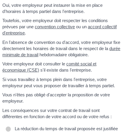
Oui, votre employeur peut instaurer la mise en place
d'horaires à temps partiel dans l'entreprise.
Toutefois, votre employeur doit respecter les conditions
prévues par une
convention collective
ou un
accord collectif
d'entreprise
.
En l'absence de convention ou d'accord, votre employeur fixe
directement les horaires de travail dans le respect de la
durée
minimale de travail
hebdomadaire obligatoire.
Votre employeur doit consulter le
comité social et
économique (CSE)
s'il existe dans l'entreprise.
Si vous travaillez à temps plein dans l'entreprise, votre
employeur peut vous proposer de travailler à temps partiel.
Vous n'êtes pas obligé d'accepter la proposition de votre
employeur.
Les conséquences sur votre contrat de travail sont
différentes en fonction de votre accord ou de votre refus :
La réduction du temps de travail proposée est justifiée