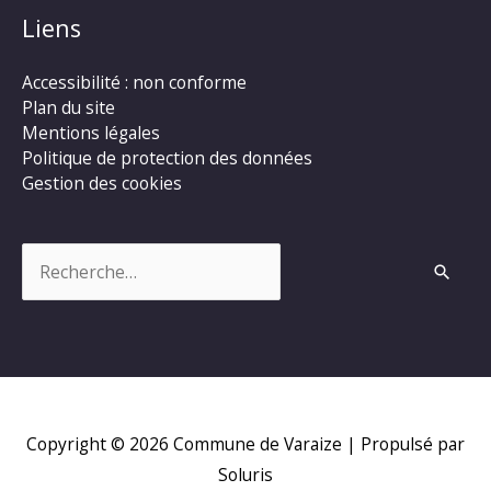
Liens
Accessibilité : non conforme
Plan du site
Mentions légales
Politique de protection des données
Gestion des cookies
Rechercher :
Copyright © 2026
Commune de Varaize
| Propulsé par
Soluris