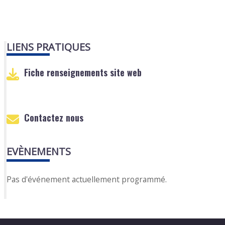
LIENS PRATIQUES
Fiche renseignements site web
Contactez nous
EVÈNEMENTS
Pas d'événement actuellement programmé.