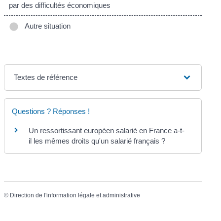
par des difficultés économiques
Autre situation
Textes de référence
Questions ? Réponses !
Un ressortissant européen salarié en France a-t-
il les mêmes droits qu'un salarié français ?
©
Direction de l'information légale et administrative