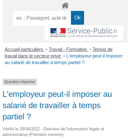
Accueil particuliers
>
Travail - Formation
>
Temps de
travail dans le secteur privé
>
L'employeur peut-il imposer
au salarié de travailler à temps partiel ?
Question-réponse
L'employeur peut-il imposer au
salarié de travailler à temps
partiel ?
Vérifié le 29/09/2022 - Direction de l'information légale et
administrative (Première ministre)